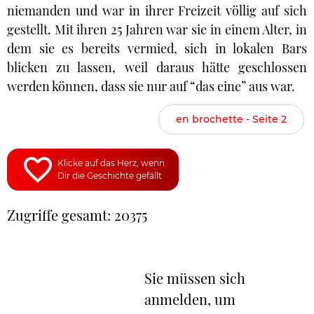
niemanden und war in ihrer Freizeit völlig auf sich
gestellt. Mit ihren 25 Jahren war sie in einem Alter, in
dem sie es bereits vermied, sich in lokalen Bars
blicken zu lassen, weil daraus hätte geschlossen
werden können, dass sie nur auf “das eine” aus war.
en brochette - Seite 2
Klicke auf das Herz, wenn
Dir die Geschichte gefällt
Zugriffe gesamt: 20375
Sie müssen sich
anmelden, um