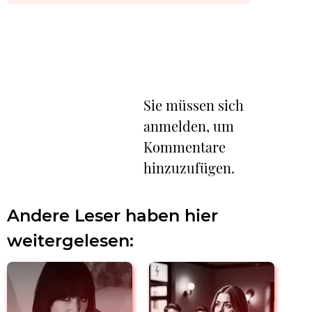
Sie müssen sich
anmelden, um
Kommentare
hinzuzufügen.
Andere Leser haben hier
weitergelesen: