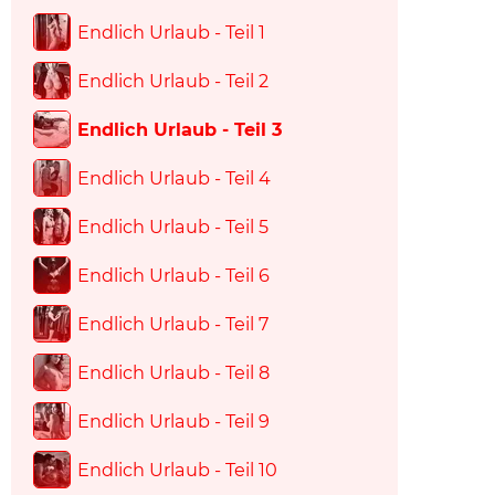
Endlich Urlaub - Teil 1
Endlich Urlaub - Teil 2
Endlich Urlaub - Teil 3
Endlich Urlaub - Teil 4
Endlich Urlaub - Teil 5
Endlich Urlaub - Teil 6
Endlich Urlaub - Teil 7
Endlich Urlaub - Teil 8
Endlich Urlaub - Teil 9
Endlich Urlaub - Teil 10