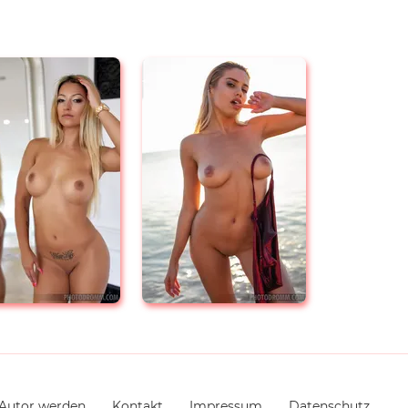
Autor werden
Kontakt
Impressum
Datenschutz