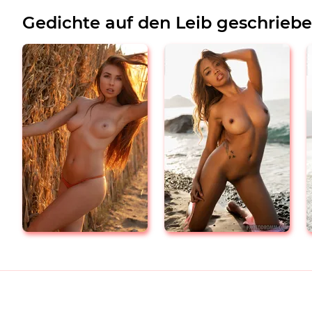
Gedichte auf den Leib geschrieb