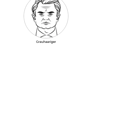
Grauhaariger