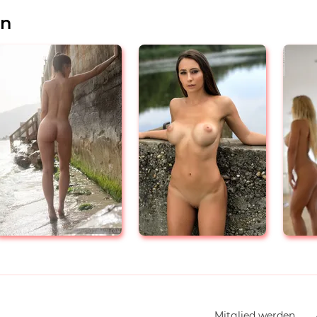
en
Navigation
Mitglied werden