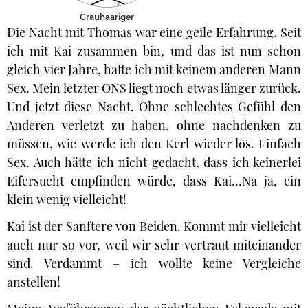
Grauhaariger
Die Nacht mit Thomas war eine geile Erfahrung. Seit
ich mit Kai zusammen bin, und das ist nun schon
gleich vier Jahre, hatte ich mit keinem anderen Mann
Sex. Mein letzter ONS liegt noch etwas länger zurück.
Und jetzt diese Nacht. Ohne schlechtes Gefühl den
Anderen verletzt zu haben, ohne nachdenken zu
müssen, wie werde ich den Kerl wieder los. Einfach
Sex. Auch hätte ich nicht gedacht, dass ich keinerlei
Eifersucht empfinden würde, dass Kai…Na ja, ein
klein wenig vielleicht!
Kai ist der Sanftere von Beiden. Kommt mir vielleicht
auch nur so vor, weil wir sehr vertraut miteinander
sind. Verdammt – ich wollte keine Vergleiche
anstellen!