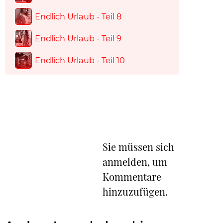
Endlich Urlaub - Teil 8
Endlich Urlaub - Teil 9
Endlich Urlaub - Teil 10
Sie müssen sich
anmelden, um
Kommentare
hinzuzufügen.