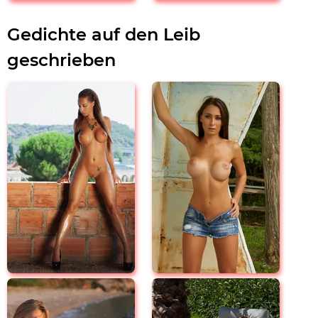
Gedichte auf den Leib
geschrieben