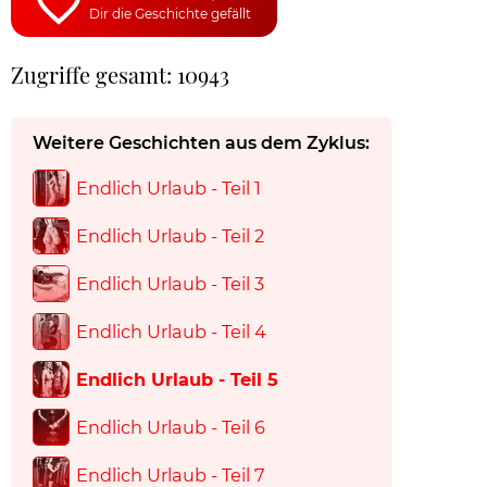
Dir die Geschichte gefällt
Zugriffe gesamt: 10943
Weitere Geschichten aus dem Zyklus:
Endlich Urlaub - Teil 1
Endlich Urlaub - Teil 2
Endlich Urlaub - Teil 3
Endlich Urlaub - Teil 4
Endlich Urlaub - Teil 5
Endlich Urlaub - Teil 6
Endlich Urlaub - Teil 7