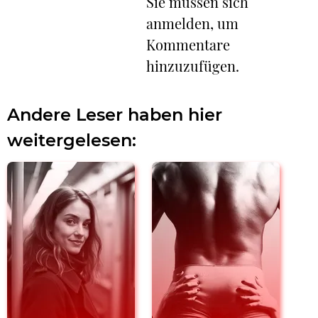
Sie müssen sich
anmelden, um
Kommentare
hinzuzufügen.
Andere Leser haben hier
weitergelesen: