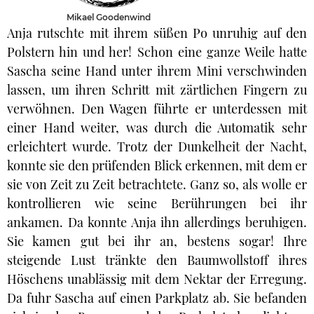
Mikael Goodenwind
Anja rutschte mit ihrem süßen Po unruhig auf den
Polstern hin und her! Schon eine ganze Weile hatte
Sascha seine Hand unter ihrem Mini verschwinden
lassen, um ihren Schritt mit zärtlichen Fingern zu
verwöhnen. Den Wagen führte er unterdessen mit
einer Hand weiter, was durch die Automatik sehr
erleichtert wurde. Trotz der Dunkelheit der Nacht,
konnte sie den prüfenden Blick erkennen, mit dem er
sie von Zeit zu Zeit betrachtete. Ganz so, als wolle er
kontrollieren wie seine Berührungen bei ihr
ankamen. Da konnte Anja ihn allerdings beruhigen.
Sie kamen gut bei ihr an, bestens sogar! Ihre
steigende Lust tränkte den Baumwollstoff ihres
Höschens unablässig mit dem Nektar der Erregung.
Da fuhr Sascha auf einen Parkplatz ab. Sie befanden