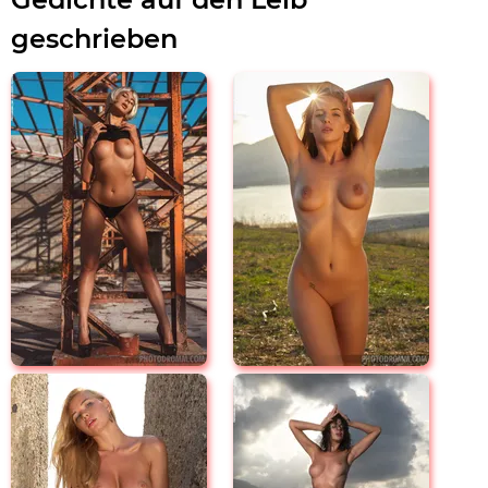
geschrieben