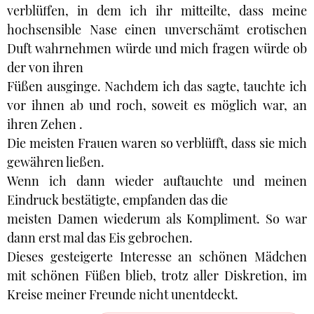
verblüffen, in dem ich ihr mitteilte, dass meine
hochsensible Nase einen unverschämt erotischen
Duft wahrnehmen würde und mich fragen würde ob
der von ihren
Füßen ausginge. Nachdem ich das sagte, tauchte ich
vor ihnen ab und roch, soweit es möglich war, an
ihren Zehen .
Die meisten Frauen waren so verblüfft, dass sie mich
gewähren ließen.
Wenn ich dann wieder auftauchte und meinen
Eindruck bestätigte, empfanden das die
meisten Damen wiederum als Kompliment. So war
dann erst mal das Eis gebrochen.
Dieses gesteigerte Interesse an schönen Mädchen
mit schönen Füßen blieb, trotz aller Diskretion, im
Kreise meiner Freunde nicht unentdeckt.