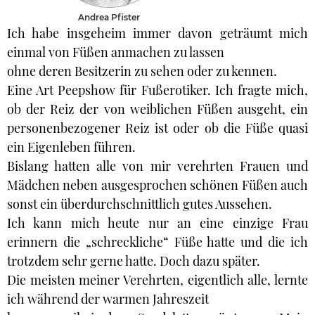
Andrea Pfister
Ich habe insgeheim immer davon geträumt mich
einmal von Füßen anmachen zu lassen
ohne deren Besitzerin zu sehen oder zu kennen.
Eine Art Peepshow für Fußerotiker. Ich fragte mich,
ob der Reiz der von weiblichen Füßen ausgeht, ein
personenbezogener Reiz ist oder ob die Füße quasi
ein Eigenleben führen.
Bislang hatten alle von mir verehrten Frauen und
Mädchen neben ausgesprochen schönen Füßen auch
sonst ein überdurchschnittlich gutes Aussehen.
Ich kann mich heute nur an eine einzige Frau
erinnern die „schreckliche“ Füße hatte und die ich
trotzdem sehr gerne hatte. Doch dazu später.
Die meisten meiner Verehrten, eigentlich alle, lernte
ich während der warmen Jahreszeit