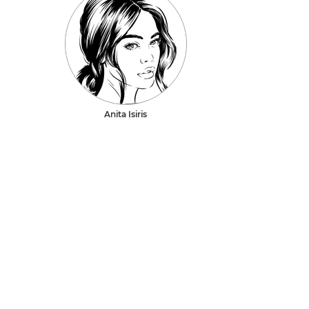
Anita Isiris