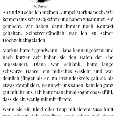
A. David
Ab und zu sehe ich meinen Kumpel Markus noch. Wir
kennen uns seit Ewigkeiten und haben zusammen Abi
gemacht. Wir haben dann immer noch Kontakt
gehalten. Selbstverständlich war ich zu seiner
Hochzeit eingeladen.
Markus hatte irgendwann Diana kennengelernt und
nach kurzer Zeit haben sie den Hafen der Ehe
angesteuert. Diana war schlank, hatte lange
schwarze Haare, ein hübsches Gesicht und war
deutlich jünger als er. Im Freundeskreis galt sie als
etwas kompliziert, wenn wir uns sahen, kam ich ganz
gut mit ihr aus. Ich hatte manchmal sogar das Gefühl,
dass sie ein wenig mit mir flirtete.
Wenn Sie ein Kleid oder Topp mit tiefem Ausschnitt