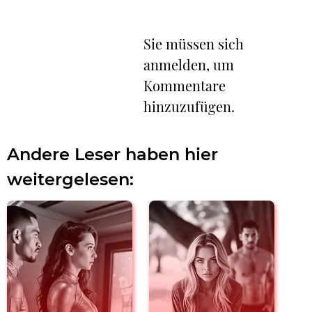
Sie müssen sich
anmelden, um
Kommentare
hinzuzufügen.
Andere Leser haben hier
weitergelesen: