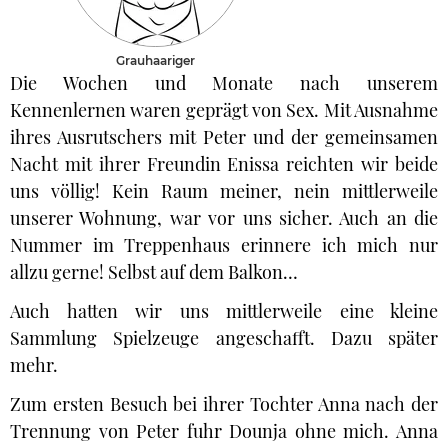
Grauhaariger
Die Wochen und Monate nach unserem
Kennenlernen waren geprägt von Sex. Mit Ausnahme
ihres Ausrutschers mit Peter und der gemeinsamen
Nacht mit ihrer Freundin Enissa reichten wir beide
uns völlig! Kein Raum meiner, nein mittlerweile
unserer Wohnung, war vor uns sicher. Auch an die
Nummer im Treppenhaus erinnere ich mich nur
allzu gerne! Selbst auf dem Balkon…
Auch hatten wir uns mittlerweile eine kleine
Sammlung Spielzeuge angeschafft. Dazu später
mehr.
Zum ersten Besuch bei ihrer Tochter Anna nach der
Trennung von Peter fuhr Dounja ohne mich. Anna