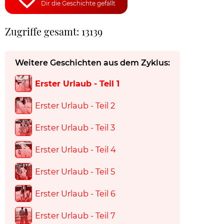
Dir die Geschichte gefällt
Zugriffe gesamt: 13139
Weitere Geschichten aus dem Zyklus:
Erster Urlaub - Teil 1
Erster Urlaub - Teil 2
Erster Urlaub - Teil 3
Erster Urlaub - Teil 4
Erster Urlaub - Teil 5
Erster Urlaub - Teil 6
Erster Urlaub - Teil 7