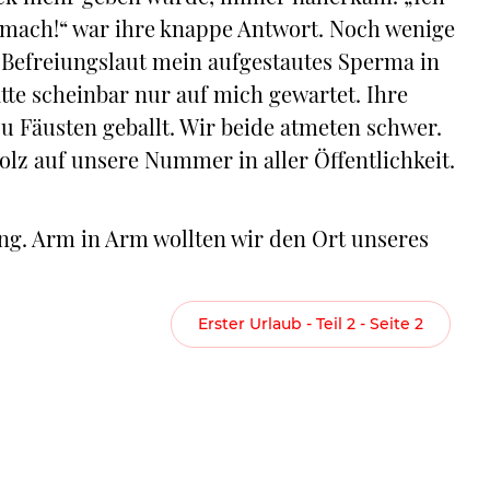
, mach!“ war ihre knappe Antwort. Noch wenige
 Befreiungslaut mein aufgestautes Sperma in
tte scheinbar nur auf mich gewartet. Ihre
u Fäusten geballt. Wir beide atmeten schwer.
olz auf unsere Nummer in aller Öffentlichkeit.
ung. Arm in Arm wollten wir den Ort unseres
Erster Urlaub - Teil 2 - Seite 2