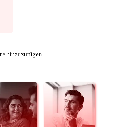
re hinzuzufügen.