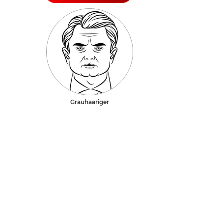
Grauhaariger