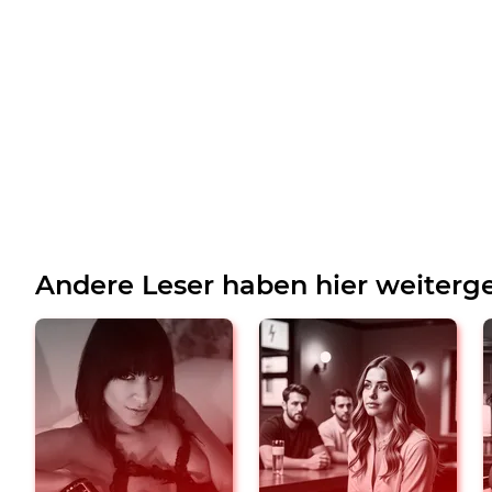
Andere Leser haben hier weiterge