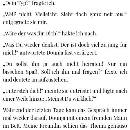
„Dein Typ?“ fragte ich.
„Weiß nicht. Vielleicht. Sieht doch ganz nett aus!“
entgegnete sie mir.
„Wäre der was für Dich?“ hakte ich nach.
„Was Du wieder denkst! Der ist doch viel zu jung für
mich!“ antwortete Dounja fast verärgert.
„Du sollst ihn ja auch nicht heiraten! Nur ein
bisschen Spaß! Soll ich ihn mal fragen?“ feixte ich
und deutete an aufzustehen.
„Untersteh dich!“ meinte sie entrüstet und fügte nach
einer Weile hinzu: „Meinst Du wirklich?“
Während der letzten Tage kam das Gespräch immer
mal wieder darauf, Dounja mit einem fremden Mann
im Bett. Meine Freundin schien das Thema genauso