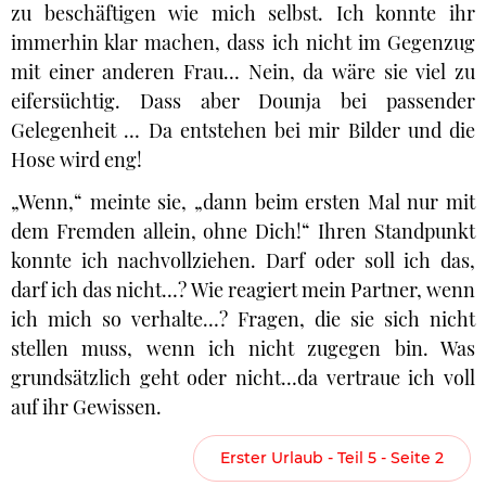
zu beschäftigen wie mich selbst. Ich konnte ihr
immerhin klar machen, dass ich nicht im Gegenzug
mit einer anderen Frau… Nein, da wäre sie viel zu
eifersüchtig. Dass aber Dounja bei passender
Gelegenheit … Da entstehen bei mir Bilder und die
Hose wird eng!
„Wenn,“ meinte sie, „dann beim ersten Mal nur mit
dem Fremden allein, ohne Dich!“ Ihren Standpunkt
konnte ich nachvollziehen. Darf oder soll ich das,
darf ich das nicht…? Wie reagiert mein Partner, wenn
ich mich so verhalte…? Fragen, die sie sich nicht
stellen muss, wenn ich nicht zugegen bin. Was
grundsätzlich geht oder nicht…da vertraue ich voll
auf ihr Gewissen.
Erster Urlaub - Teil 5 - Seite 2