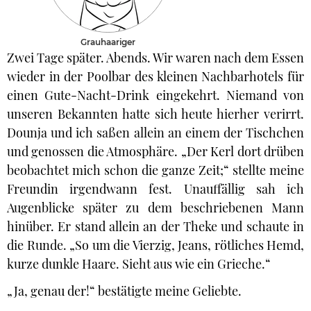
Grauhaariger
Zwei Tage später. Abends. Wir waren nach dem Essen
wieder in der Poolbar des kleinen Nachbarhotels für
einen Gute-Nacht-Drink eingekehrt. Niemand von
unseren Bekannten hatte sich heute hierher verirrt.
Dounja und ich saßen allein an einem der Tischchen
und genossen die Atmosphäre. „Der Kerl dort drüben
beobachtet mich schon die ganze Zeit;“ stellte meine
Freundin irgendwann fest. Unauffällig sah ich
Augenblicke später zu dem beschriebenen Mann
hinüber. Er stand allein an der Theke und schaute in
die Runde. „So um die Vierzig, Jeans, rötliches Hemd,
kurze dunkle Haare. Sieht aus wie ein Grieche.“
„Ja, genau der!“ bestätigte meine Geliebte.