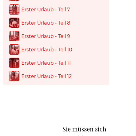
Erster Urlaub - Teil 7
Erster Urlaub - Teil 8
Erster Urlaub - Teil 9
Erster Urlaub - Teil 10
Erster Urlaub - Teil 11
Erster Urlaub - Teil 12
Sie müssen sich