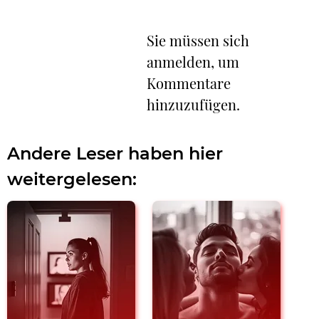
Sie müssen sich
anmelden, um
Kommentare
hinzuzufügen.
Andere Leser haben hier
weitergelesen: