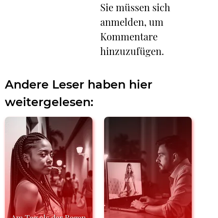
Sie müssen sich
anmelden, um
Kommentare
hinzuzufügen.
Andere Leser haben hier
weitergelesen:
Am Tag als der Regen