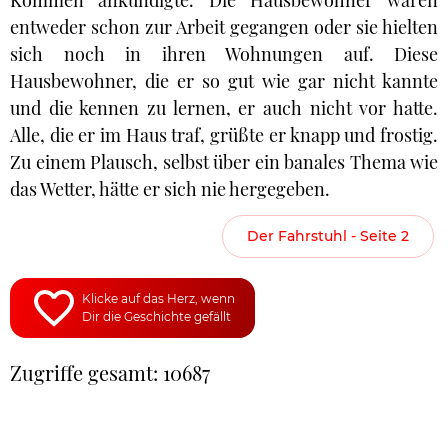
Kommen ankündigte. Die Hausbewohner waren
entweder schon zur Arbeit gegangen oder sie hielten
sich noch in ihren Wohnungen auf. Diese
Hausbewohner, die er so gut wie gar nicht kannte
und die kennen zu lernen, er auch nicht vor hatte.
Alle, die er im Haus traf, grüßte er knapp und frostig.
Zu einem Plausch, selbst über ein banales Thema wie
das Wetter, hätte er sich nie hergegeben.
Der Fahrstuhl - Seite 2
Klicke auf das Herz, wenn
Dir die Geschichte gefällt
Zugriffe gesamt: 10687