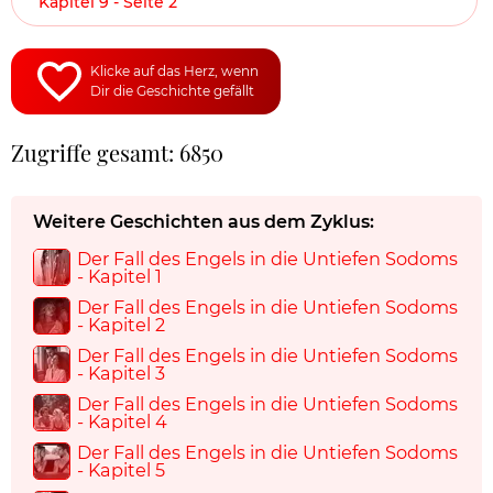
Kapitel 9 - Seite 2
Klicke auf das Herz, wenn
Dir die Geschichte gefällt
Zugriffe gesamt: 6850
Weitere Geschichten aus dem Zyklus:
Der Fall des Engels in die Untiefen Sodoms
- Kapitel 1
Der Fall des Engels in die Untiefen Sodoms
- Kapitel 2
Der Fall des Engels in die Untiefen Sodoms
- Kapitel 3
Der Fall des Engels in die Untiefen Sodoms
- Kapitel 4
Der Fall des Engels in die Untiefen Sodoms
- Kapitel 5