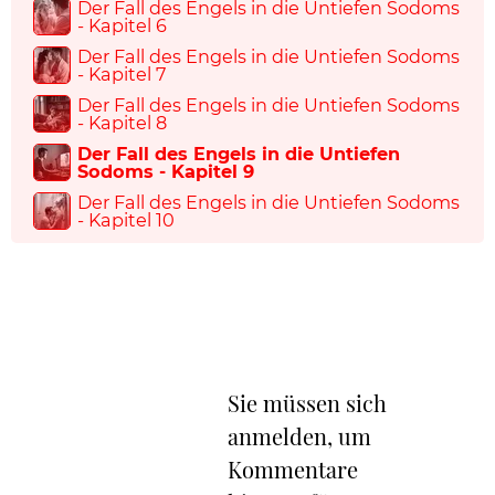
Der Fall des Engels in die Untiefen Sodoms
- Kapitel 6
Der Fall des Engels in die Untiefen Sodoms
- Kapitel 7
Der Fall des Engels in die Untiefen Sodoms
- Kapitel 8
Der Fall des Engels in die Untiefen
Sodoms - Kapitel 9
Der Fall des Engels in die Untiefen Sodoms
- Kapitel 10
Sie müssen sich
anmelden, um
Kommentare