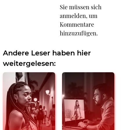
Sie müssen sich
anmelden, um
Kommentare
hinzuzufügen.
Andere Leser haben hier
weitergelesen: