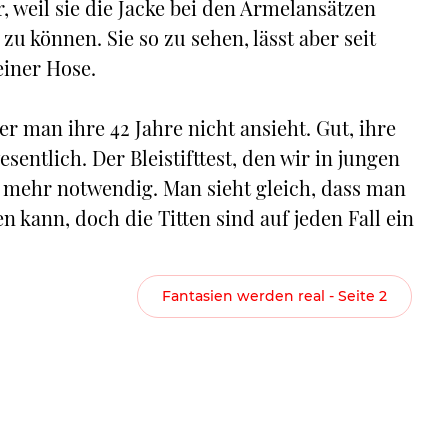
r, weil sie die Jacke bei den Ärmelansätzen
zu können. Sie so zu sehen, lässt aber seit
iner Hose.
er man ihre 42 Jahre nicht ansieht. Gut, ihre
sentlich. Der Bleistifttest, den wir in jungen
t mehr notwendig. Man sieht gleich, dass man
 kann, doch die Titten sind auf jeden Fall ein
Fantasien werden real - Seite 2