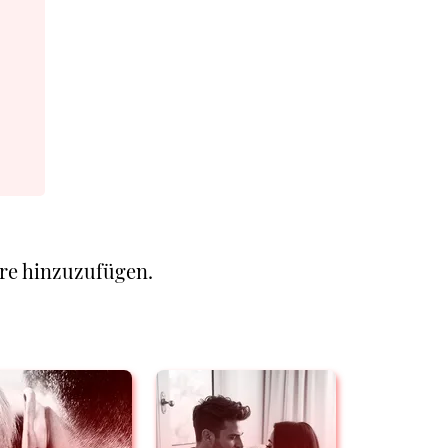
re hinzuzufügen.