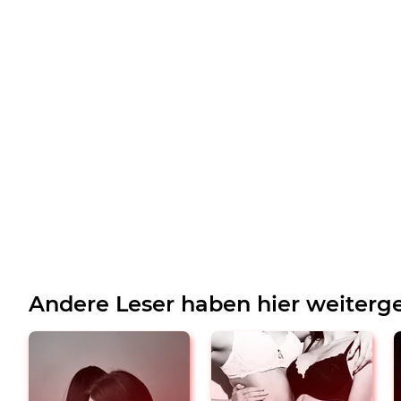
Andere Leser haben hier weiterge