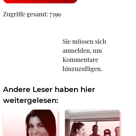
Zugriffe gesamt: 7399
Sie müssen sich
anmelden, um
Kommentare
hinzuzufügen.
Andere Leser haben hier
weitergelesen: