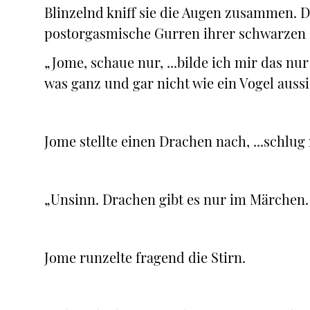
Blinzelnd kniff sie die Augen zusammen. D
postorgasmische Gurren ihrer schwarzen 
„Jome, schaue nur, ...bilde ich mir das nur
was ganz und gar nicht wie ein Vogel aussi
Jome stellte einen Drachen nach, ...schlug
„Unsinn. Drachen gibt es nur im Märchen. 
Jome runzelte fragend die Stirn.