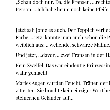
„Schau doch nur. Da, die Fransen, ...rechte
Person. ...Ich habe heute noch keine Pfeife
Jetzt sah Jome es auch. Der Teppich verli
Farbe, ...jetzt konnte man auch schon die
weiblich aus; ...wehende, schwarze Mähne.
Und jetzt, ...davor, ...zwei Fransen in der 
Kein Zweifel. Das war eindeutig Prinzessin
wahr gemacht.
Maries Augen wurden Feucht. Tränen der 
zitterten. Sie brachte kein einziges Wort h
steinernen Geländer auf…