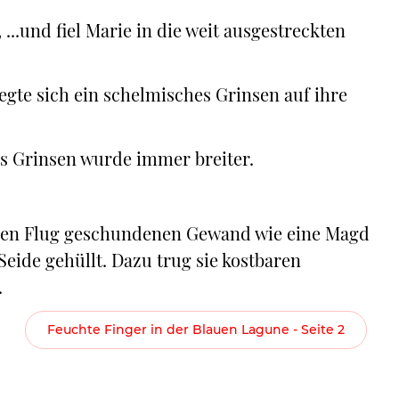
 ...und fiel Marie in die weit ausgestreckten
legte sich ein schelmisches Grinsen auf ihre
s Grinsen wurde immer breiter.
ngen Flug geschundenen Gewand wie eine Magd
Seide gehüllt. Dazu trug sie kostbaren
.
Feuchte Finger in der Blauen Lagune - Seite 2