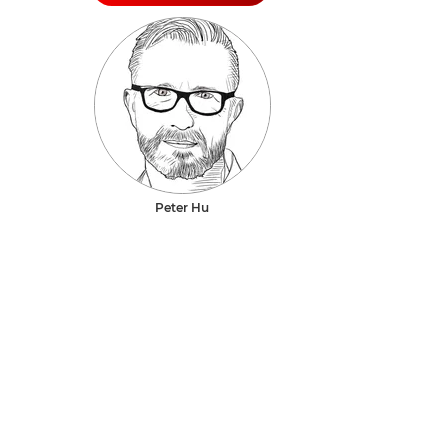
Peter Hu