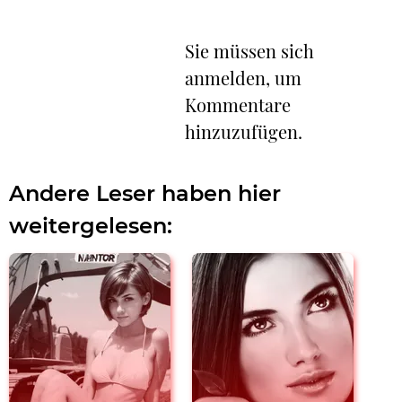
Sie müssen sich
anmelden, um
Kommentare
hinzuzufügen.
Andere Leser haben hier
weitergelesen: