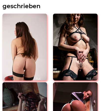
geschrieben