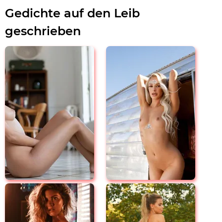
Gedichte auf den Leib
geschrieben