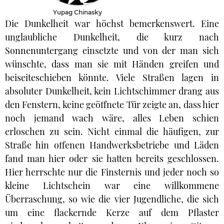
Yupag Chinasky
Die Dunkelheit war höchst bemerkenswert. Eine
unglaubliche Dunkelheit, die kurz nach
Sonnenuntergang einsetzte und von der man sich
wünschte, dass man sie mit Händen greifen und
beiseiteschieben könnte. Viele Straßen lagen in
absoluter Dunkelheit, kein Lichtschimmer drang aus
den Fenstern, keine geöffnete Tür zeigte an, dass hier
noch jemand wach wäre, alles Leben schien
erloschen zu sein. Nicht einmal die häufigen, zur
Straße hin offenen Handwerksbetriebe und Läden
fand man hier oder sie hatten bereits geschlossen.
Hier herrschte nur die Finsternis und jeder noch so
kleine Lichtschein war eine willkommene
Überraschung, so wie die vier Jugendliche, die sich
um eine flackernde Kerze auf dem Pflaster