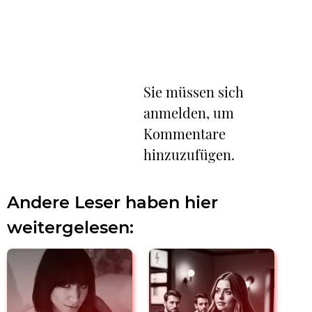
Sie müssen sich
anmelden, um
Kommentare
hinzuzufügen.
Andere Leser haben hier
weitergelesen: