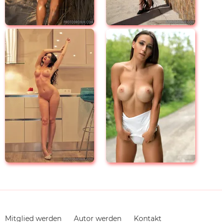
Navigation
Mitglied werden
Autor werden
Kontakt