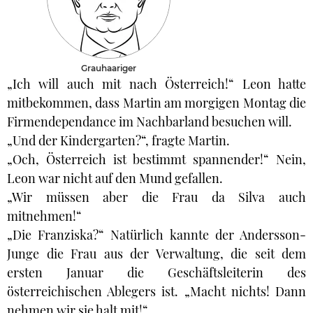
Grauhaariger
„Ich will auch mit nach Österreich!“ Leon hatte
mitbekommen, dass Martin am morgigen Montag die
Firmendependance im Nachbarland besuchen will.
„Und der Kindergarten?“, fragte Martin.
„Och, Österreich ist bestimmt spannender!“ Nein,
Leon war nicht auf den Mund gefallen.
„Wir müssen aber die Frau da Silva auch
mitnehmen!“
„Die Franziska?“ Natürlich kannte der Andersson-
Junge die Frau aus der Verwaltung, die seit dem
ersten Januar die Geschäftsleiterin des
österreichischen Ablegers ist. „Macht nichts! Dann
nehmen wir sie halt mit!“