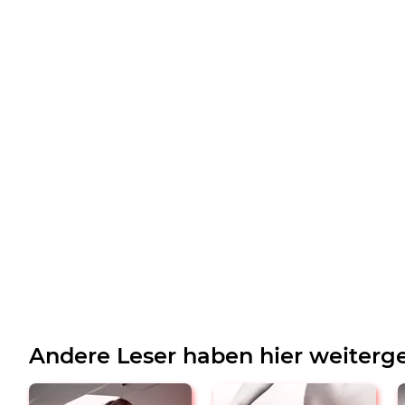
Andere Leser haben hier weiterge