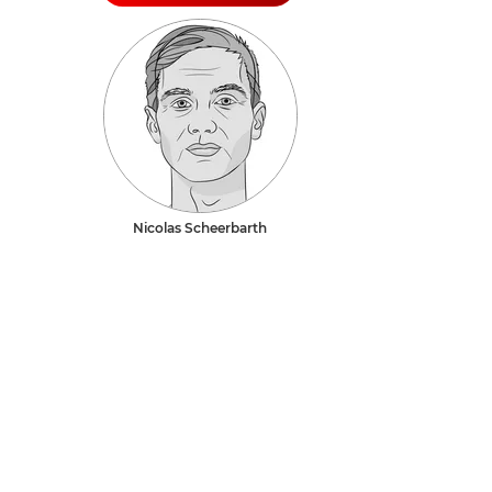
Nicolas Scheerbarth