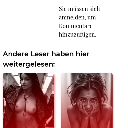
Sie müssen sich
anmelden, um
Kommentare
hinzuzufügen.
Andere Leser haben hier
weitergelesen: