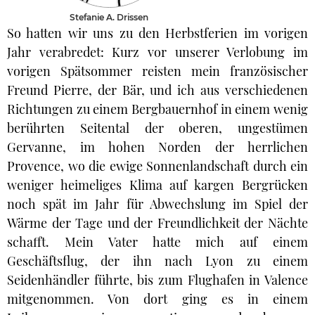
Stefanie A. Drissen
So hatten wir uns zu den Herbstferien im vorigen
Jahr verabredet: Kurz vor unserer Verlobung im
vorigen Spätsommer reisten mein französischer
Freund Pierre, der Bär, und ich aus verschiedenen
Richtungen zu einem Bergbauernhof in einem wenig
berührten Seitental der oberen, ungestümen
Gervanne, im hohen Norden der herrlichen
Provence, wo die ewige Sonnenlandschaft durch ein
weniger heimeliges Klima auf kargen Bergrücken
noch spät im Jahr für Abwechslung im Spiel der
Wärme der Tage und der Freundlichkeit der Nächte
schafft. Mein Vater hatte mich auf einem
Geschäftsflug, der ihn nach Lyon zu einem
Seidenhändler führte, bis zum Flughafen in Valence
mitgenommen. Von dort ging es in einem