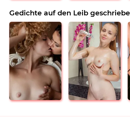
Gedichte auf den Leib geschrieb