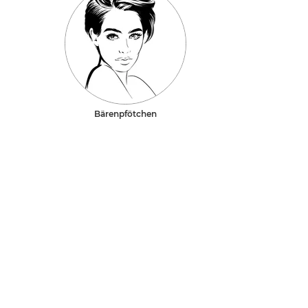
Bärenpfötchen