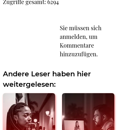
Zugriffe gesamt: 6294
Sie müssen sich
anmelden, um
Kommentare
hinzuzufügen.
Andere Leser haben hier
weitergelesen: