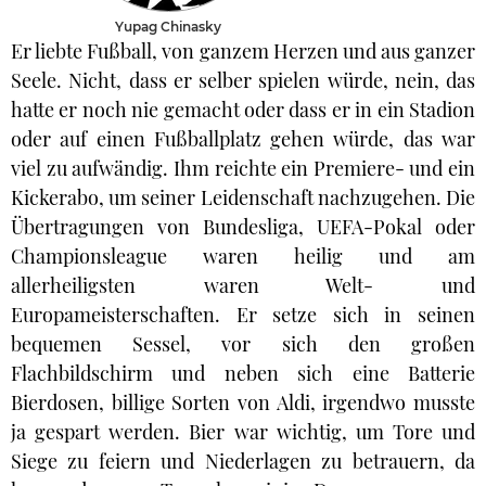
Yupag Chinasky
Er liebte Fußball, von ganzem Herzen und aus ganzer
Seele. Nicht, dass er selber spielen würde, nein, das
hatte er noch nie gemacht oder dass er in ein Stadion
oder auf einen Fußballplatz gehen würde, das war
viel zu aufwändig. Ihm reichte ein Premiere- und ein
Kickerabo, um seiner Leidenschaft nachzugehen. Die
Übertragungen von Bundesliga, UEFA-Pokal oder
Championsleague waren heilig und am
allerheiligsten waren Welt- und
Europameisterschaften. Er setze sich in seinen
bequemen Sessel, vor sich den großen
Flachbildschirm und neben sich eine Batterie
Bierdosen, billige Sorten von Aldi, irgendwo musste
ja gespart werden. Bier war wichtig, um Tore und
Siege zu feiern und Niederlagen zu betrauern, da