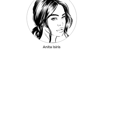
Anita Isiris