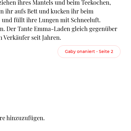
ziehen ihres Mantels und beim Teekochen,
n ihr aufs Bett und kucken ihr beim
 und füllt ihre Lungen mit Schneeluft.
ahn. Der Tante Emma-Laden gleich gegenüber
n Verkäufer seit Jahren.
Gaby onaniert - Seite 2
re hinzuzufügen.