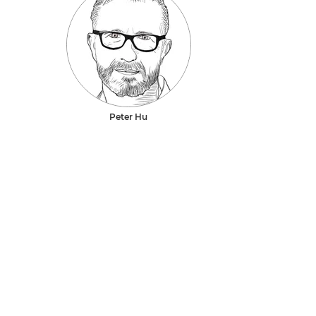
Peter Hu