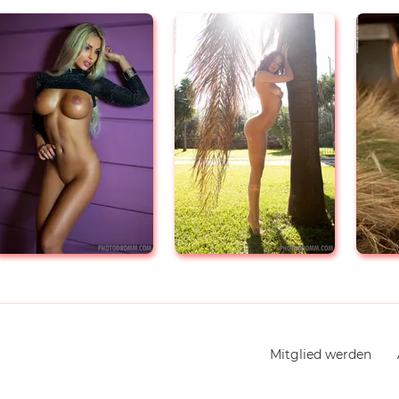
Navigation
Mitglied werden
überspringen