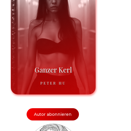
Ganzer Kerl
PETER HU
Autor abonnieren