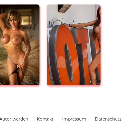
Autor werden
Kontakt
Impressum
Datenschutz