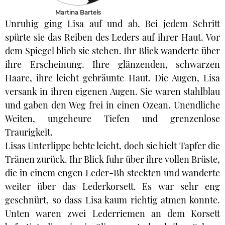
Martina Bartels
Unruhig ging Lisa auf und ab. Bei jedem Schritt
spürte sie das Reiben des Leders auf ihrer Haut. Vor
dem Spiegel blieb sie stehen. Ihr Blick wanderte über
ihre Erscheinung. Ihre glänzenden, schwarzen
Haare, ihre leicht gebräunte Haut. Die Augen, Lisa
versank in ihren eigenen Augen. Sie waren stahlblau
und gaben den Weg frei in einen Ozean. Unendliche
Weiten, ungeheure Tiefen und grenzenlose
Traurigkeit.
Lisas Unterlippe bebte leicht, doch sie hielt Tapfer die
Tränen zurück. Ihr Blick fuhr über ihre vollen Brüste,
die in einem engen Leder-Bh steckten und wanderte
weiter über das Lederkorsett. Es war sehr eng
geschnürt, so dass Lisa kaum richtig atmen konnte.
Unten waren zwei Lederriemen an dem Korsett