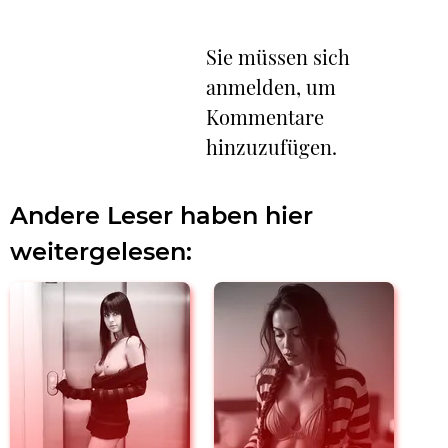
Sie müssen sich
anmelden, um
Kommentare
hinzuzufügen.
Andere Leser haben hier
weitergelesen: