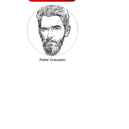
Peter Grausam