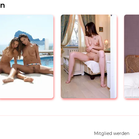
en
Navigation
Mitglied werden