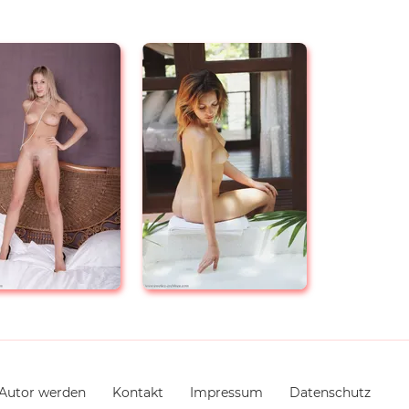
Autor werden
Kontakt
Impressum
Datenschutz