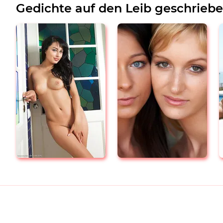
Gedichte auf den Leib geschrieb