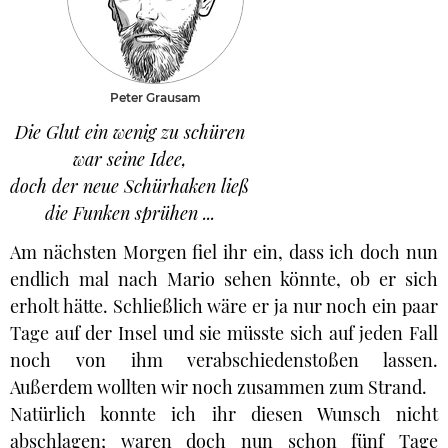
Peter Grausam
Die Glut ein wenig zu schüren
war seine Idee,
doch der neue Schürhaken ließ
die Funken sprühen ...
Am nächsten Morgen fiel ihr ein, dass ich doch nun
endlich mal nach Mario sehen könnte, ob er sich
erholt hätte. Schließlich wäre er ja nur noch ein paar
Tage auf der Insel und sie müsste sich auf jeden Fall
noch von ihm verabschiedenstoßen lassen.
Außerdem wollten wir noch zusammen zum Strand.
Natürlich konnte ich ihr diesen Wunsch nicht
abschlagen; waren doch nun schon fünf Tage