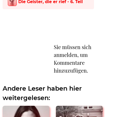
Die Geister, die er rief - 6. Teil
Sie müssen sich
anmelden, um
Kommentare
hinzuzufügen.
Andere Leser haben hier
weitergelesen: