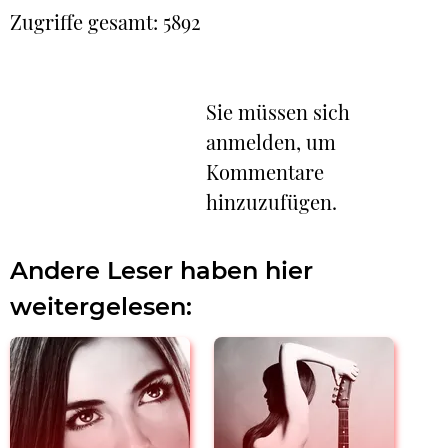
Zugriffe gesamt: 5892
Sie müssen sich
anmelden, um
Kommentare
hinzuzufügen.
Andere Leser haben hier
weitergelesen: