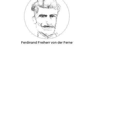
Ferdinand Freiherr von der Ferne