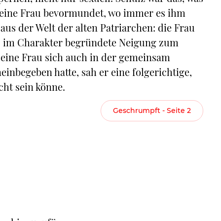
 seine Frau bevormundet, wo immer es ihm
 aus der Welt der alten Patriarchen: die Frau
, im Charakter begründete Neigung zum
seine Frau sich auch in der gemeinsam
einbegeben hatte, sah er eine folgerichtige,
cht sein könne.
Geschrumpft - Seite 2