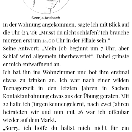
Svenja Ansbach
In der Wohnung angekommen, sagte ich mit Blick auf
die Uhr (23.50): „Musst du nicht schlafen? Ich brauche
morgen erst um 14.00 Uhr in der Filiale sein.“
Seine Antwort: „Mein Job beginnt um 7 Uhr, aber
Schlaf wird allgemein überbewertet“. Dabei grinste
er mich entwaffnend an.
Ich bat ihn ins Wohnzimmer und bot ihm erstmal
etwas zu trinken an. Ich war nach einer wilden
Teenagerzeit in den letzten Jahren in Sachen
Kontaktanbahnung etwas aus der Übung geraten. Mit
22 hatte ich Jürgen kennengelernt, nach zwei Jahren
heirateten wir und nun mit 26 war ich offenbar
wieder auf dem Markt.
„Sorry, ich hoffe du hältst mich nicht für ein