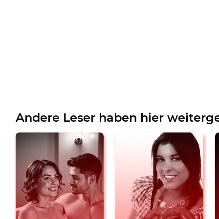
Andere Leser haben hier weiterge