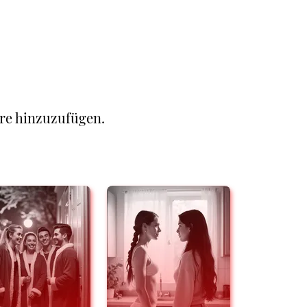
re hinzuzufügen.