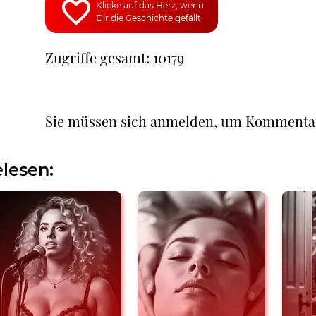
Klicke auf das Herz, wenn
Dir die Geschichte gefällt
Zugriffe gesamt: 10179
Sie müssen sich anmelden, um Kommenta
lesen: