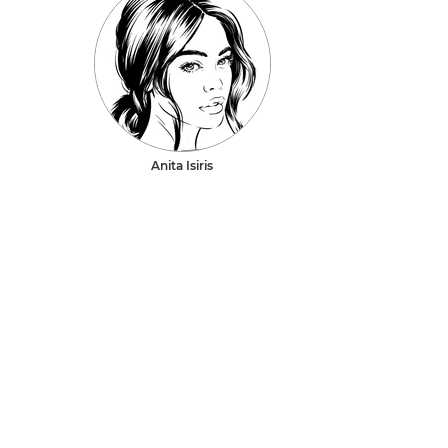
Anita Isiris