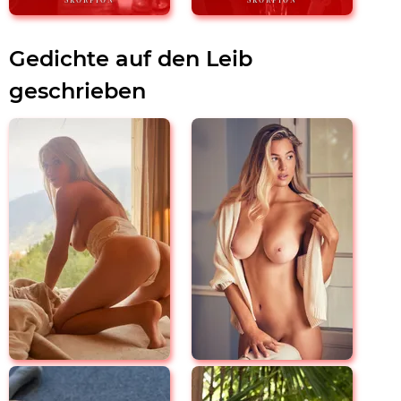
Gedichte auf den Leib
geschrieben