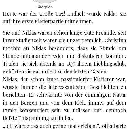
Skorpion
Heute war der große Tag! Endlich würde Niklas sie
auf ihre erste Kletterpartie mitnehmen.
Sie und Niklas waren schon lange gute Freunde, seit
ihrer Studienzeit waren sie unzertrennlich. Christina
mochte an Niklas besonders, dass sie Stunde um
Stunde miteinander reden und diskutieren konnten.
Trafen sie sich abends im „Q“, ihrem Lieblingsclub,
gehörten sie garantiert zu den letzten Gästen.
Niklas, der schon lange passionierter Kletterer war,
wusste immer die interessantesten Geschichten zu
berichten. Er schwärmte von der einmaligen Natur
in den Bergen und von dem Kick, immer auf dem
Punkt konzentriert sein zu müssen und dennoch
tiefste Entspannung zu finden.
„Ich würde das auch gerne mal erleben.“, offenbarte