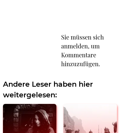
Sie müssen sich
anmelden, um
Kommentare
hinzuzufügen.
Andere Leser haben hier
weitergelesen: