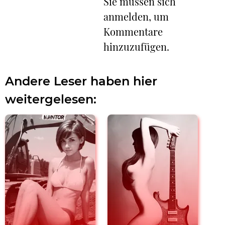
Sie müssen sich
anmelden, um
Kommentare
hinzuzufügen.
Andere Leser haben hier
weitergelesen: