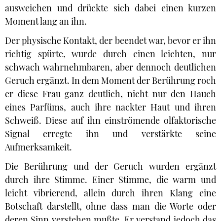
ausweichen und drückte sich dabei einen kurzen
Moment lang an ihn.
Der physische Kontakt, der beendet war, bevor er ihn
richtig spürte, wurde durch einen leichten, nur
schwach wahrnehmbaren, aber dennoch deutlichen
Geruch ergänzt. In dem Moment der Berührung roch
er diese Frau ganz deutlich, nicht nur den Hauch
eines Parfüms, auch ihre nackter Haut und ihren
Schweiß. Diese auf ihn einströmende olfaktorische
Signal erregte ihn und verstärkte seine
Aufmerksamkeit.
Die Berührung und der Geruch wurden ergänzt
durch ihre Stimme. Einer Stimme, die warm und
leicht vibrierend, allein durch ihren Klang eine
Botschaft darstellt, ohne dass man die Worte oder
deren Sinn verstehen mußte. Er verstand jedoch das