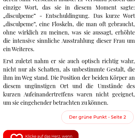
einzige Wort, das sie in diesem Moment sagte:
„disculpeme“ - Entschuldingung. Das kurze Wort
„disculpeme“, eine Floskeln, die man oft gebraucht,
ohne wirklich zu meinen, was sie aussagt, erhöhte
die intensive sinnliche Ausstrahlung dieser Frau um
ein Weiteres.
Erst zuletzt nahm er sie auch optisch richtig wahr,
nicht nur als Schatten, als unbestimmte Gestalt, die
ihm im Weg stand. Die Position der beiden Körper an
diesem ungünstigen Ort und die Umstände des
kurzen Aufeinandertreffens waren nicht geeignet,
um sie eingehender betrachten zu können.
Der grüne Punkt - Seite 2
Klicke auf das Herz, wenn