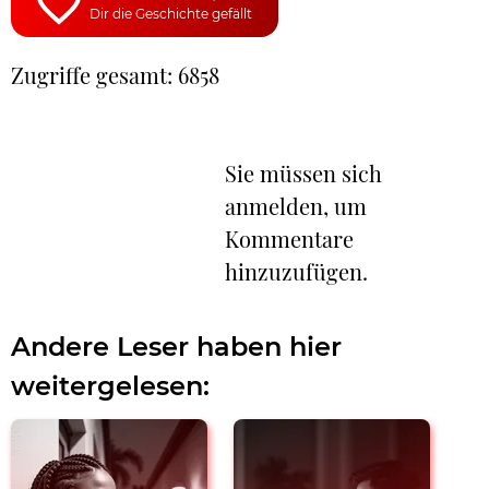
Dir die Geschichte gefällt
Zugriffe gesamt: 6858
Sie müssen sich
anmelden, um
Kommentare
hinzuzufügen.
Andere Leser haben hier
weitergelesen: