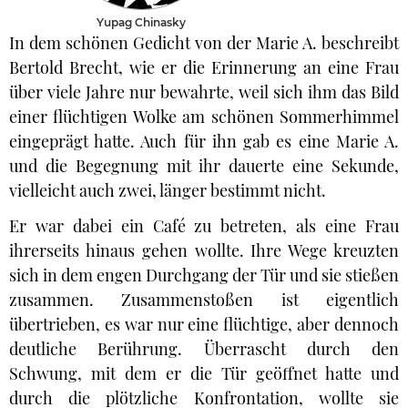
Yupag Chinasky
In dem schönen Gedicht von der Marie A. beschreibt
Bertold Brecht, wie er die Erinnerung an eine Frau
über viele Jahre nur bewahrte, weil sich ihm das Bild
einer flüchtigen Wolke am schönen Sommerhimmel
eingeprägt hatte. Auch für ihn gab es eine Marie A.
und die Begegnung mit ihr dauerte eine Sekunde,
vielleicht auch zwei, länger bestimmt nicht.
Er war dabei ein Café zu betreten, als eine Frau
ihrerseits hinaus gehen wollte. Ihre Wege kreuzten
sich in dem engen Durchgang der Tür und sie stießen
zusammen. Zusammenstoßen ist eigentlich
übertrieben, es war nur eine flüchtige, aber dennoch
deutliche Berührung. Überrascht durch den
Schwung, mit dem er die Tür geöffnet hatte und
durch die plötzliche Konfrontation, wollte sie