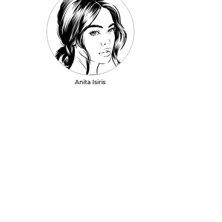
Anita Isiris