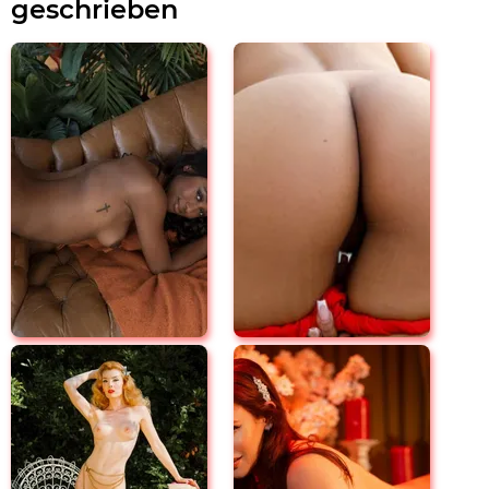
geschrieben