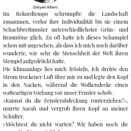
Daryan Altero
Im Rekordtempo schrumpfte die Landschaft
zusammen, verlor ihre Individualität bis sie einem
Schachbrettmuster unterschiedlichster Grün- und
Brauntöne glich. Zu oft hatte ich dieses Schauspiel
schon mit angesehen, als dass ich mich noch darüber
wunderte, wie sehr die Menschheit der Welt ihren
Stempel aufgedrückt hatte.
Die Klimaanlage lies mich frösteln, Ich drehte den
Strom trockener Luft über mir zu und legte den Kopf
in den Nacken, während die Wolkendecke einen
watteartigen Vorhang vor unser Fenster schob.
»Kannst du die Fensterabdeckung runterziehen?«,
murrte Sarah und vergrub ihren Kopf an meiner
Schulter.
»Möchtest du nicht warten? Wir haben noch die