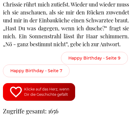
Chrissie rührt mich zutiefst. Wieder und wieder muss
ich sie anschauen, als sie mir den Rücken zuwendet
und mir in der Einbauküche einen Schwarztee braut.
„Hast Du was dagegen, wenn ich dusche?“ fragt sie
mich. Ein Sonnenstrahl lässt ihr Haar schimmern.
„Nö - ganz bestimmt nicht“, gebe ich zur Antwort.
Happy Birthday - Seite 9
Happy Birthday - Seite 7
Klicke auf das Herz, wenn
Dir die Geschichte gefällt
Zugriffe gesamt: 1656