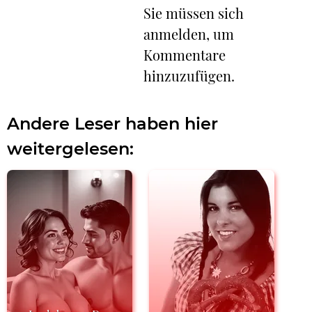
Sie müssen sich
anmelden, um
Kommentare
hinzuzufügen.
Andere Leser haben hier
weitergelesen: