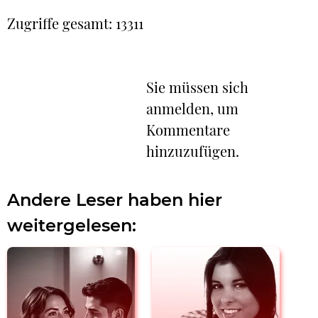
Zugriffe gesamt: 13311
Sie müssen sich
anmelden, um
Kommentare
hinzuzufügen.
Andere Leser haben hier
weitergelesen: