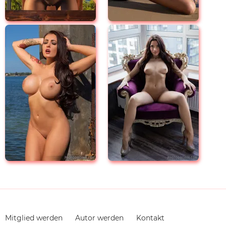
Navigation
Mitglied werden
Autor werden
Kontakt