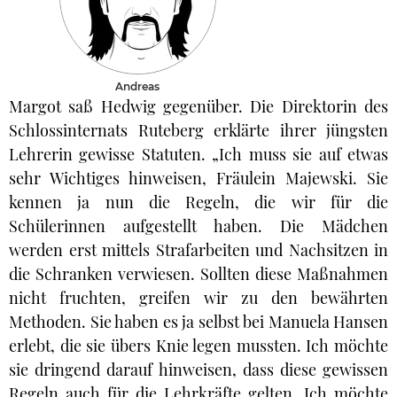
Andreas
Margot saß Hedwig gegenüber. Die Direktorin des
Schlossinternats Ruteberg erklärte ihrer jüngsten
Lehrerin gewisse Statuten. „Ich muss sie auf etwas
sehr Wichtiges hinweisen, Fräulein Majewski. Sie
kennen ja nun die Regeln, die wir für die
Schülerinnen aufgestellt haben. Die Mädchen
werden erst mittels Strafarbeiten und Nachsitzen in
die Schranken verwiesen. Sollten diese Maßnahmen
nicht fruchten, greifen wir zu den bewährten
Methoden. Sie haben es ja selbst bei Manuela Hansen
erlebt, die sie übers Knie legen mussten. Ich möchte
sie dringend darauf hinweisen, dass diese gewissen
Regeln auch für die Lehrkräfte gelten. Ich möchte