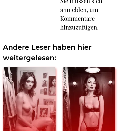
Sie müssen sich
anmelden, um
Kommentare
hinzuzufügen.
Andere Leser haben hier
weitergelesen: