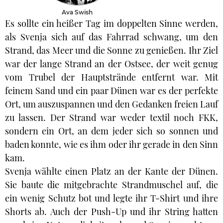
Ava Swish
Es sollte ein heißer Tag im doppelten Sinne werden,
als Svenja sich auf das Fahrrad schwang, um den
Strand, das Meer und die Sonne zu genießen. Ihr Ziel
war der lange Strand an der Ostsee, der weit genug
vom Trubel der Hauptstrände entfernt war. Mit
feinem Sand und ein paar Dünen war es der perfekte
Ort, um auszuspannen und den Gedanken freien Lauf
zu lassen. Der Strand war weder textil noch FKK,
sondern ein Ort, an dem jeder sich so sonnen und
baden konnte, wie es ihm oder ihr gerade in den Sinn
kam.
Svenja wählte einen Platz an der Kante der Dünen.
Sie baute die mitgebrachte Strandmuschel auf, die
ein wenig Schutz bot und legte ihr T-Shirt und ihre
Shorts ab. Auch der Push-Up und ihr String hatten