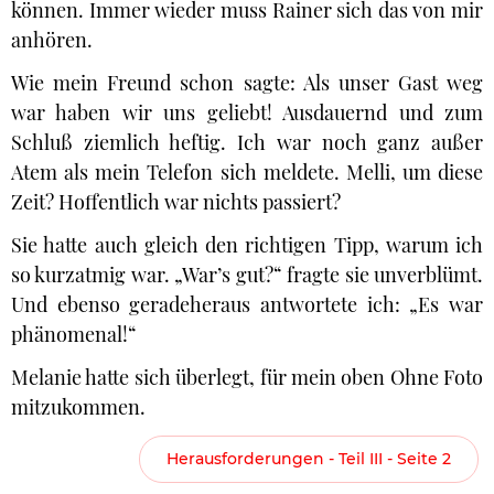
können. Immer wieder muss Rainer sich das von mir
anhören.
Wie mein Freund schon sagte: Als unser Gast weg
war haben wir uns geliebt! Ausdauernd und zum
Schluß ziemlich heftig. Ich war noch ganz außer
Atem als mein Telefon sich meldete. Melli, um diese
Zeit? Hoffentlich war nichts passiert?
Sie hatte auch gleich den richtigen Tipp, warum ich
so kurzatmig war. „War’s gut?“ fragte sie unverblümt.
Und ebenso geradeheraus antwortete ich: „Es war
phänomenal!“
Melanie hatte sich überlegt, für mein oben Ohne Foto
mitzukommen.
Herausforderungen - Teil III - Seite 2