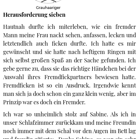
Grauhaariger
Herausforderung sieben
Hautnah durfte ich miterleben, wie ein fremder
Mann meine Frau nackt sehen, anfassen, lecken und
letztendlich auch ficken durfte. Ich hatte es mir
gewünscht und sie hatte nach heftigem Ringen mit
sich selbst großen Spaß an der Sache gefunden. Ich
gebe gerne zu, dass sie das richtige Händchen bei der
Auswahl ihres Fremdfickpartners bewiesen hatte.
Fremdficken ist so ein Ausdruck. Irgendwie kennt
man sich ja doch schon ein ganz klein wenig, aber im
Prinzip war es doch ein Fremder.
Ich war so unheimlich stolz auf Sabine. Als ich in
unser Schlafzimmer zurückkam und meine Freundin
noch immer mit dem Schal vor den Augen im Bett lag