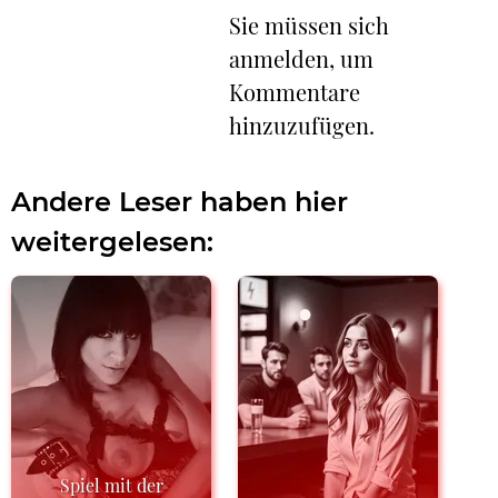
Sie müssen sich
anmelden, um
Kommentare
hinzuzufügen.
Andere Leser haben hier
weitergelesen:
Spiel mit der