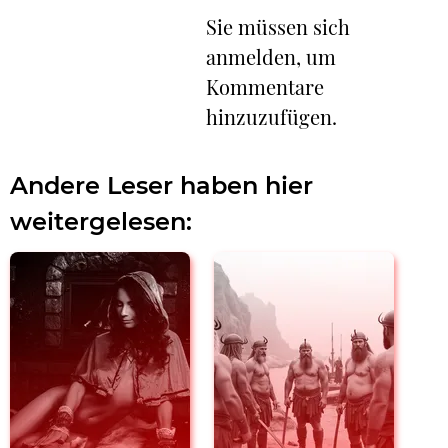
Sie müssen sich
anmelden, um
Kommentare
hinzuzufügen.
Andere Leser haben hier
weitergelesen: