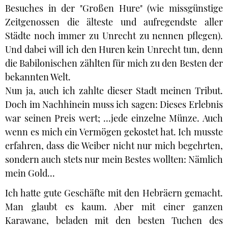
Besuches in der "Großen Hure" (wie missgünstige
Zeitgenossen die älteste und aufregendste aller
Städte noch immer zu Unrecht zu nennen pflegen).
Und dabei will ich den Huren kein Unrecht tun, denn
die Babilonischen zählten für mich zu den Besten der
bekannten Welt.
Nun ja, auch ich zahlte dieser Stadt meinen Tribut.
Doch im Nachhinein muss ich sagen: Dieses Erlebnis
war seinen Preis wert; ...jede einzelne Münze. Auch
wenn es mich ein Vermögen gekostet hat. Ich musste
erfahren, dass die Weiber nicht nur mich begehrten,
sondern auch stets nur mein Bestes wollten: Nämlich
mein Gold...
Ich hatte gute Geschäfte mit den Hebräern gemacht.
Man glaubt es kaum. Aber mit einer ganzen
Karawane, beladen mit den besten Tuchen des