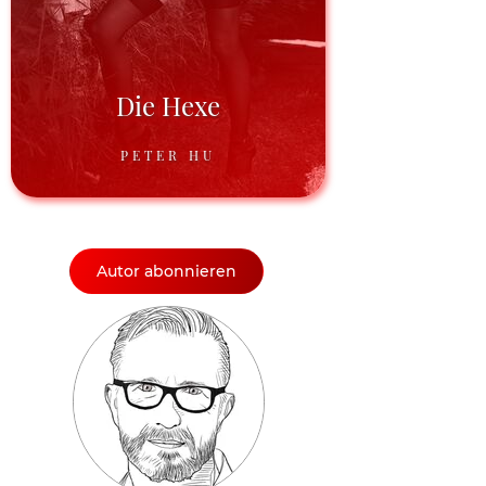
Die Hexe
PETER HU
Autor abonnieren