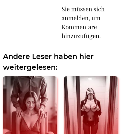
Sie müssen sich
anmelden, um
Kommentare
hinzuzufügen.
Andere Leser haben hier
weitergelesen: