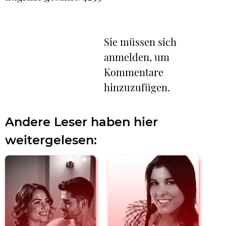
Sie müssen sich
anmelden, um
Kommentare
hinzuzufügen.
Andere Leser haben hier
weitergelesen: