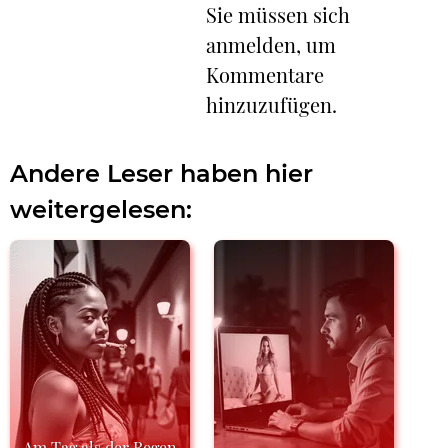
Sie müssen sich
anmelden, um
Kommentare
hinzuzufügen.
Andere Leser haben hier
weitergelesen:
Am Tag als der Regen