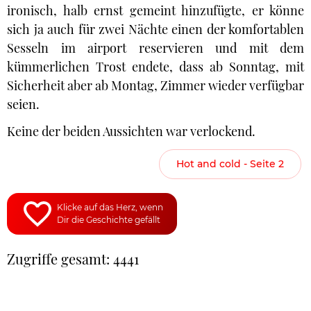
ironisch, halb ernst gemeint hinzufügte, er könne
sich ja auch für zwei Nächte einen der komfortablen
Sesseln im airport reservieren und mit dem
kümmerlichen Trost endete, dass ab Sonntag, mit
Sicherheit aber ab Montag, Zimmer wieder verfügbar
seien.
Keine der beiden Aussichten war verlockend.
Hot and cold - Seite 2
Klicke auf das Herz, wenn
Dir die Geschichte gefällt
Zugriffe gesamt: 4441